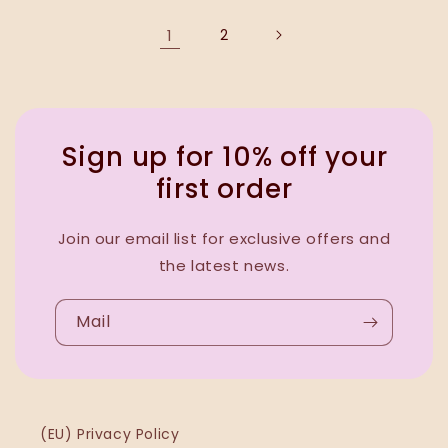
1
2
Sign up for 10% off your
first order
Join our email list for exclusive offers and
the latest news.
Mail
(EU) Privacy Policy