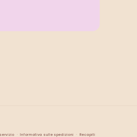
servizio
Informativa sulle spedizioni
Recapiti